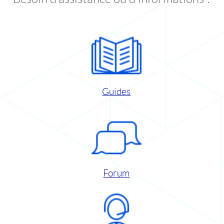
Guides
Forum